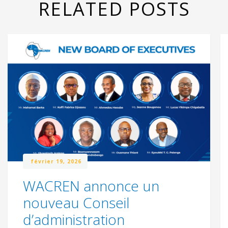
RELATED POSTS
février 19, 2026
WACREN annonce un
nouveau Conseil
d’administration