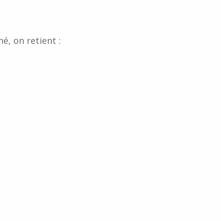
é, on retient :