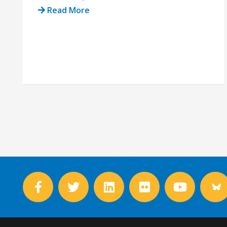
Read More