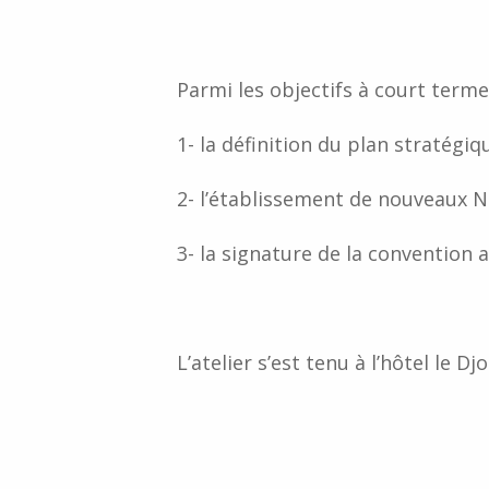
Parmi les objectifs à court terme
1- la définition du plan straté
2- l’établissement de nouveaux N
3- la signature de la convention 
L’atelier s’est tenu à l’hôtel le 