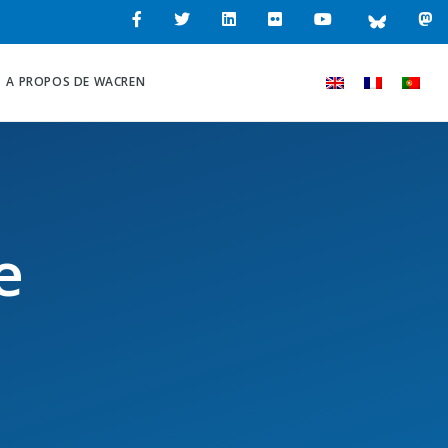
A PROPOS DE WACREN
e