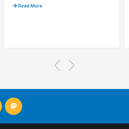
Read More