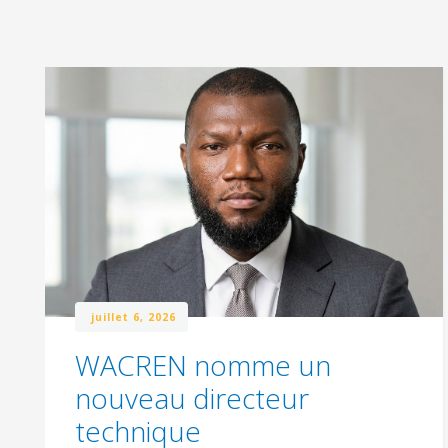
juillet 6, 2026
WACREN nomme un
nouveau directeur
technique