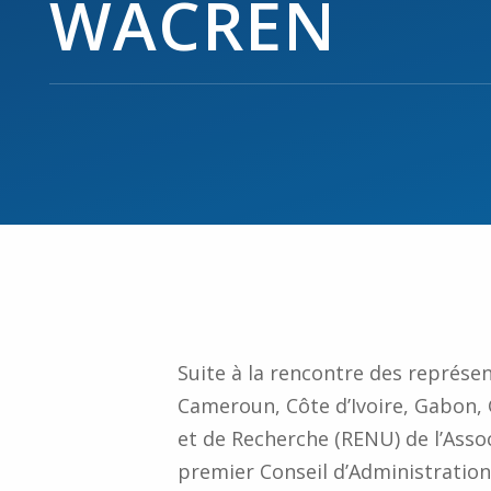
WACREN
Suite à la rencontre des représen
Cameroun, Côte d’Ivoire, Gabon, G
et de Recherche (RENU) de l’Assoc
premier Conseil d’Administrati