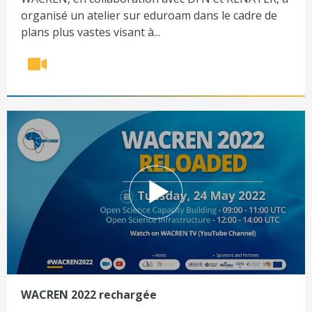
organisé un atelier sur eduroam dans le cadre de
plans plus vastes visant à...
WACREN 2022 rechargée