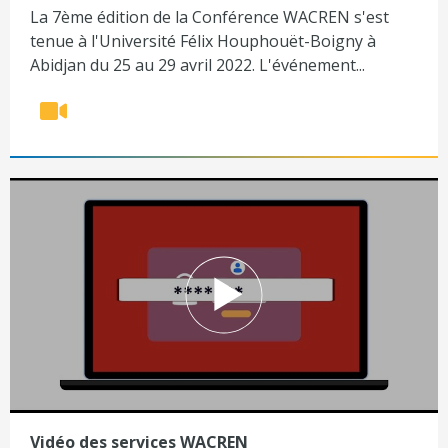
La 7ème édition de la Conférence WACREN s'est
tenue à l'Université Félix Houphouët-Boigny à
Abidjan du 25 au 29 avril 2022. L'événement...
Vidéo des services WACREN