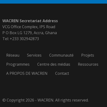
WACREN Secretariat Address
VCG Office Complex, IPS Road
P O Box LG 1279, Accra, Ghana
Tel: +233 302942873
Réseau
Services
Communauté
Projets
Programmes
Centre des médias
Ressources
A PROPOS DE WACREN
Contact
© Copyright 2026 - WACREN. All rights reserved.