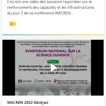
Ceci est une vidéo des sessions reportées sur le
renforcement des capacités et les infrastructures
du jour 2 de sa conférence WACREN...
WACREN 2022 Abidjan