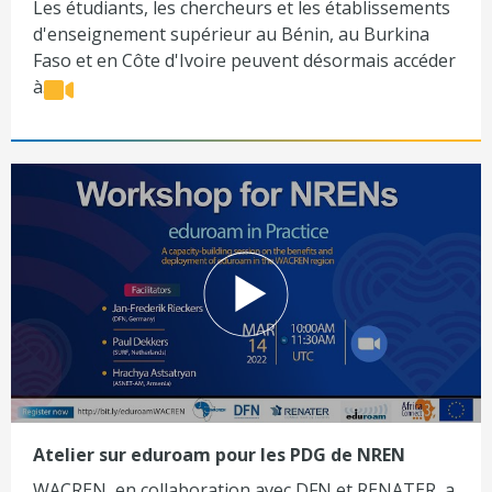
Les étudiants, les chercheurs et les établissements
d'enseignement supérieur au Bénin, au Burkina
Faso et en Côte d'Ivoire peuvent désormais accéder
à...
Atelier sur eduroam pour les PDG de NREN
WACREN, en collaboration avec DFN et RENATER, a