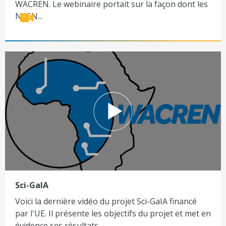
WACREN. Le webinaire portait sur la façon dont les
NREN...
Sci-GaIA
Voici la dernière vidéo du projet Sci-GaIA financé
par l'UE. Il présente les objectifs du projet et met en
évidence ses résultats...