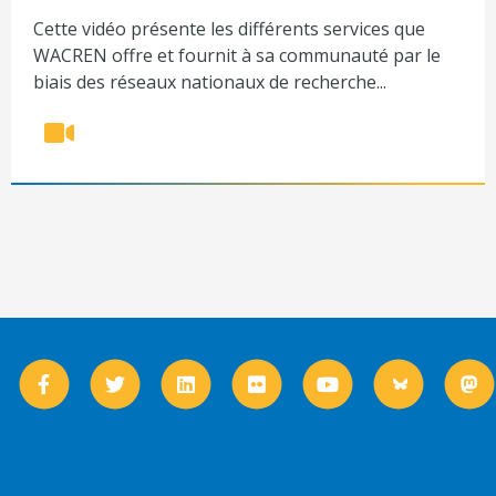
Cette vidéo présente les différents services que
WACREN offre et fournit à sa communauté par le
biais des réseaux nationaux de recherche...