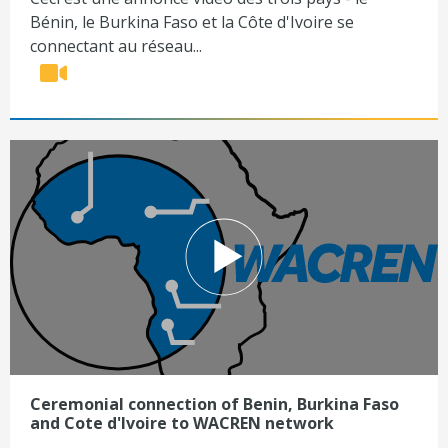
Bénin, le Burkina Faso et la Côte d'Ivoire se
connectant au réseau...
Ceremonial connection of Benin, Burkina Faso
and Cote d'Ivoire to WACREN network