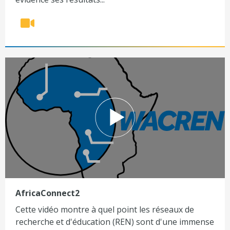
AfricaConnect2
Cette vidéo montre à quel point les réseaux de
recherche et d'éducation (REN) sont d'une immense