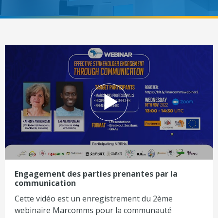
Engagement des parties prenantes par la
communication
Cette vidéo est un enregistrement du 2ème
webinaire Marcomms pour la communauté