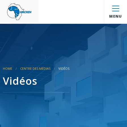
WACREN
MENU
HOME
CENTRE DES MÉDIAS
VIDÉOS
Vidéos