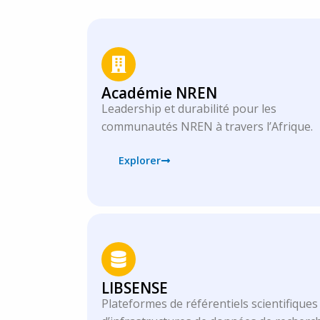
Académie NREN
Leadership et durabilité pour les
communautés NREN à travers l’Afrique.
Explorer
LIBSENSE
Plateformes de référentiels scientifiques