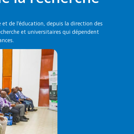
t de l’éducation, depuis la direction des
cherche et universitaires qui dépendent
ances.