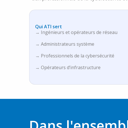
Qui ATI sert
→ Ingénieurs et opérateurs de réseau
→ Administrateurs système
→ Professionnels de la cybersécurité
→ Opérateurs d’infrastructure
Dans l'ensembl