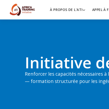
À PROPOS DE L'ATI
APPEL À 
Initiative 
Renforcer les capacités nécessaires à
— formation structurée pour les ingén