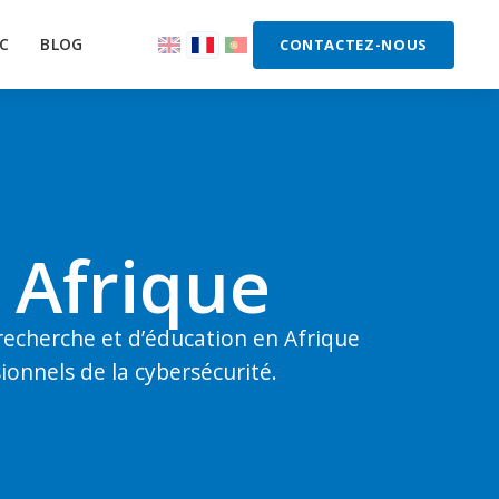
C
BLOG
CONTACTEZ-NOUS
 Afrique
 recherche et d’éducation en Afrique
ionnels de la cybersécurité.