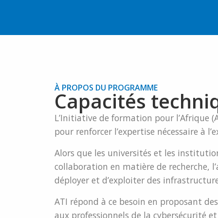
À PROPOS DU PROGRAMME
Capacités techni
L’Initiative de formation pour l’Afriqu
pour renforcer l’expertise nécessaire à l
Alors que les universités et les institut
collaboration en matière de recherche, l
déployer et d’exploiter des infrastructur
ATI répond à ce besoin en proposant de
aux professionnels de la cybersécurité e