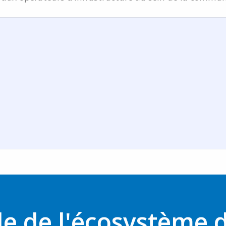
e de l'écosystème d