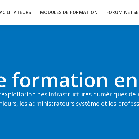
FACILITATEURS
MODULES DE FORMATION
FORUM NETSE
de formation en
 l’exploitation des infrastructures numériques de
ieurs, les administrateurs système et les profess