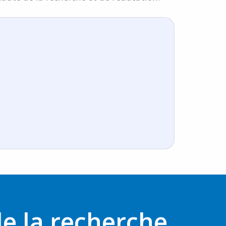
e la recherche