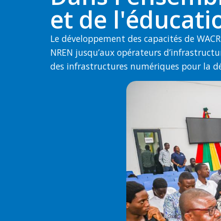
et de l'éducati
Le développement des capacités de WACREN 
NREN jusqu’aux opérateurs d’infrastructu
des infrastructures numériques pour la déc