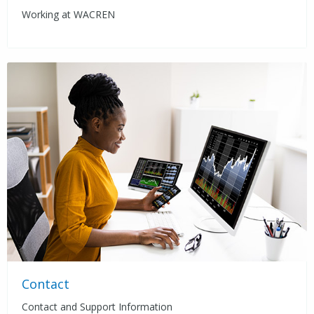
Working at WACREN
Contact
Contact and Support Information