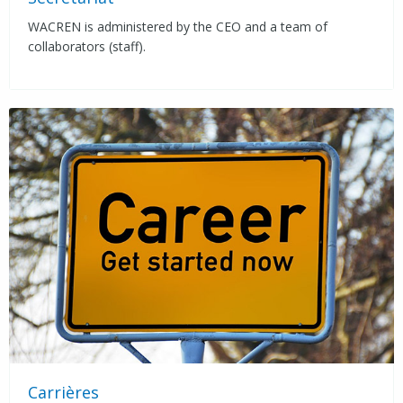
WACREN is administered by the CEO and a team of
collaborators (staff).
Carrières