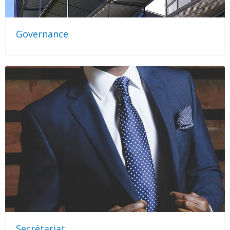
Governance
Secrétariat