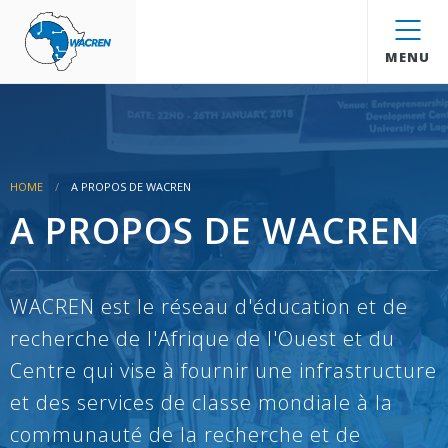
WACREN
MENU
HOME
A PROPOS DE WACREN
A PROPOS DE WACREN
WACREN est le réseau d'éducation et de
recherche de l'Afrique de l'Ouest et du
Centre qui vise à fournir une infrastructure
et des services de classe mondiale à la
communauté de la recherche et de