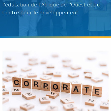
l'éducation de l'Afrique de l'Ouest et du
Centre pour le développement.