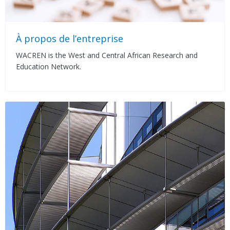
À propos de l’entreprise
WACREN is the West and Central African Research and
Education Network.