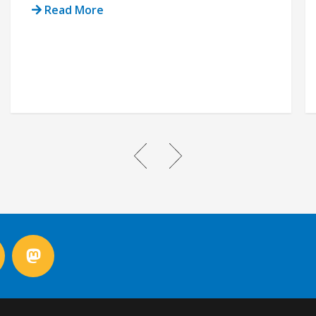
Read More