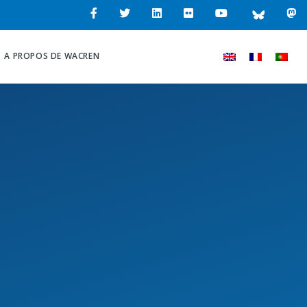
A PROPOS DE WACREN