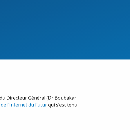
 du Directeur Général (Dr Boubakar
de l’Internet du Futur
qui s’est tenu