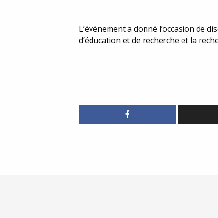
L’événement a donné l’occasion de disc
d’éducation et de recherche et la rech