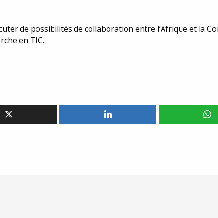
uter de possibilités de collaboration entre l’Afrique et la 
erche en TIC.