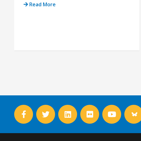
Read More