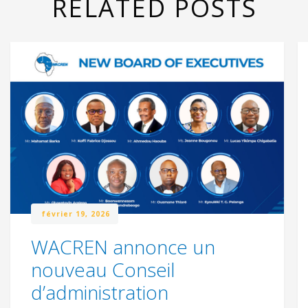
RELATED POSTS
février 19, 2026
WACREN annonce un
nouveau Conseil
d’administration