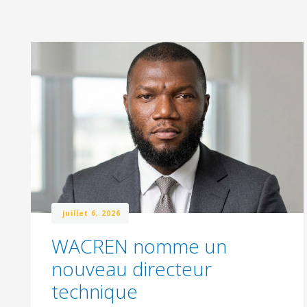
juillet 6, 2026
WACREN nomme un
nouveau directeur
technique