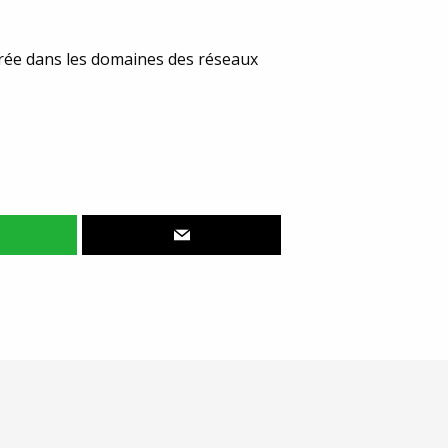
Corée dans les domaines des réseaux