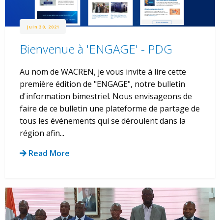
juin 30, 2021
Bienvenue à 'ENGAGE' - PDG
Au nom de WACREN, je vous invite à lire cette
première édition de "ENGAGE", notre bulletin
d'information bimestriel. Nous envisageons de
faire de ce bulletin une plateforme de partage de
tous les événements qui se déroulent dans la
région afin...
Read More