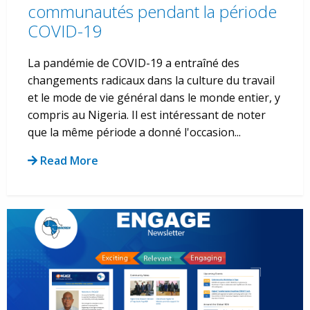
communautés pendant la période
COVID-19
La pandémie de COVID-19 a entraîné des
changements radicaux dans la culture du travail
et le mode de vie général dans le monde entier, y
compris au Nigeria. Il est intéressant de noter
que la même période a donné l'occasion...
Read More