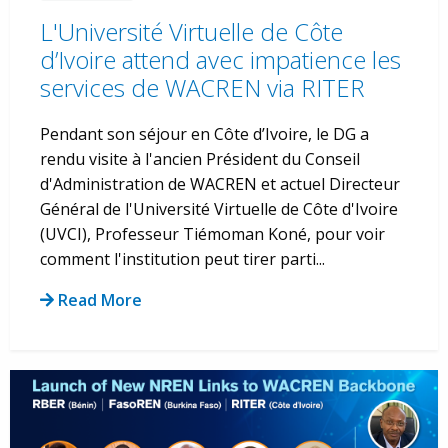
L'Université Virtuelle de Côte
d’Ivoire attend avec impatience les
services de WACREN via RITER
Pendant son séjour en Côte d’Ivoire, le DG a
rendu visite à l'ancien Président du Conseil
d'Administration de WACREN et actuel Directeur
Général de l'Université Virtuelle de Côte d'Ivoire
(UVCI), Professeur Tiémoman Koné, pour voir
comment l'institution peut tirer parti...
Read More