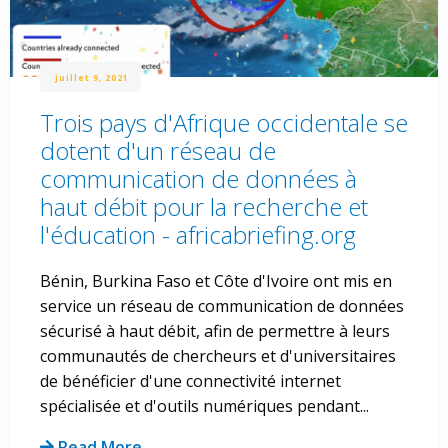
juillet 9, 2021
Trois pays d'Afrique occidentale se
dotent d'un réseau de
communication de données à
haut débit pour la recherche et
l'éducation - africabriefing.org
Bénin, Burkina Faso et Côte d'Ivoire ont mis en
service un réseau de communication de données
sécurisé à haut débit, afin de permettre à leurs
communautés de chercheurs et d'universitaires
de bénéficier d'une connectivité internet
spécialisée et d'outils numériques pendant...
Read More