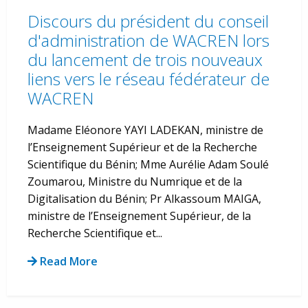
Discours du président du conseil
d'administration de WACREN lors
du lancement de trois nouveaux
liens vers le réseau fédérateur de
WACREN
Madame Eléonore YAYI LADEKAN, ministre de
l’Enseignement Supérieur et de la Recherche
Scientifique du Bénin; Mme Aurélie Adam Soulé
Zoumarou, Ministre du Numrique et de la
Digitalisation du Bénin; Pr Alkassoum MAIGA,
ministre de l’Enseignement Supérieur, de la
Recherche Scientifique et...
Read More