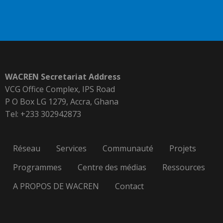
WACREN Secretariat Address
VCG Office Complex, IPS Road
P O Box LG 1279, Accra, Ghana
Tel: +233 302942873
Réseau
Services
Communauté
Projets
Programmes
Centre des médias
Ressources
A PROPOS DE WACREN
Contact