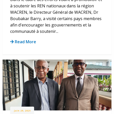
à soutenir les REN nationaux dans la région
WACREN, le Directeur Général de WACREN, Dr
Boubakar Barry, a visité certains pays membres
afin d'encourager les gouvernements et la
communauté à soutenir...
Read More
juin 29, 2021