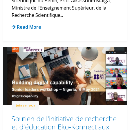
Scientifique du Bénin, Prof. Alkassoum Maïga,
Ministre de l’Enseignement Supérieur, de la
Recherche Scientifique...
Read More
juin 30, 2021
Soutien de l'initiative de recherche
et d'éducation Eko-Konnect aux