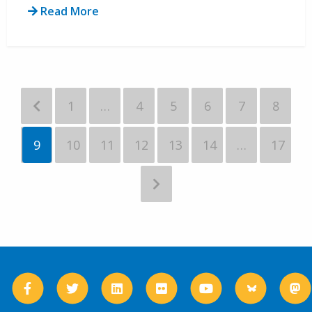
Read More
1
…
4
5
6
7
8
9
10
11
12
13
14
…
17