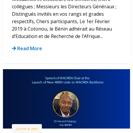
collègues ; Messieurs les Directeurs Généraux ;
Distingués invités en vos rangs et grades
respectifs, Chers participants, Le 1er Février
2019 à Cotonou, le Bénin adhérait au Réseau
d’Education et de Recherche de l’Afrique...
Read More
juillet 8, 2021