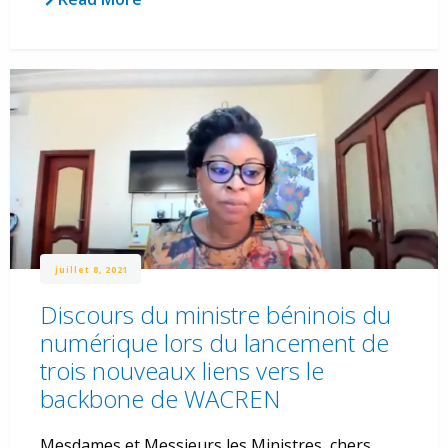
juillet 8, 2021
Discours du ministre béninois du
numérique lors du lancement de
trois nouveaux liens vers le
backbone de WACREN
Mesdames et Messieurs les Ministres, chers