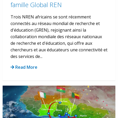
famille Global REN
Trois NREN africains se sont récemment
connectés au réseau mondial de recherche et
d'éducation (GREN), rejoignant ainsi la
collaboration mondiale des réseaux nationaux
de recherche et d'éducation, qui offre aux
chercheurs et aux éducateurs une connectivité et
des services de...
Read More