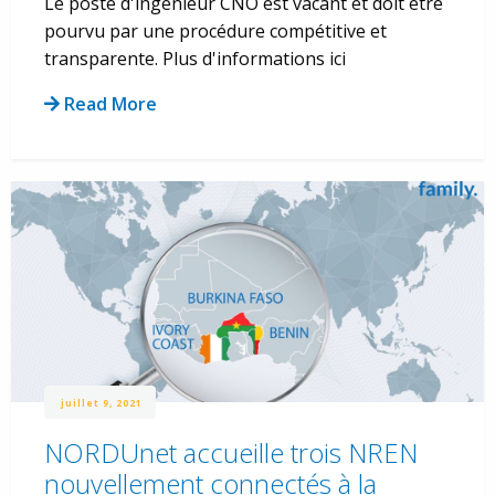
Le poste d'ingénieur CNO est vacant et doit être
pourvu par une procédure compétitive et
transparente. Plus d'informations ici
Read More
juillet 9, 2021
NORDUnet accueille trois NREN
nouvellement connectés à la