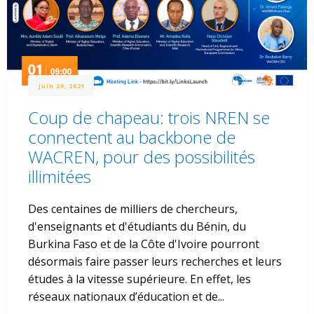
juin 29, 2021
Coup de chapeau: trois NREN se
connectent au backbone de
WACREN, pour des possibilités
illimitées
Des centaines de milliers de chercheurs,
d'enseignants et d'étudiants du Bénin, du
Burkina Faso et de la Côte d'Ivoire pourront
désormais faire passer leurs recherches et leurs
études à la vitesse supérieure. En effet, les
réseaux nationaux d’éducation et de...