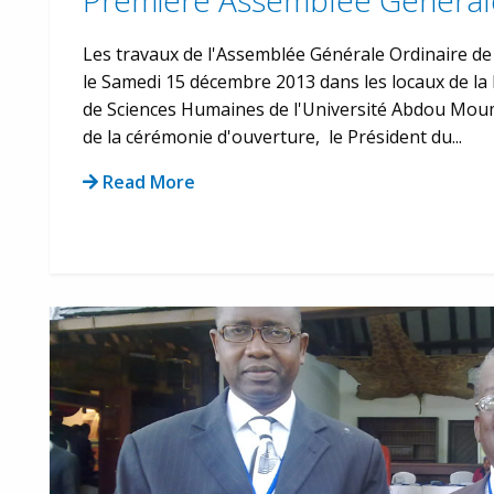
Première Assemblée Général
Les travaux de l'Assemblée Générale Ordinaire de
le Samedi 15 décembre 2013 dans les locaux de la 
de Sciences Humaines de l'Université Abdou Mo
de la cérémonie d'ouverture, le Président du...
Read More