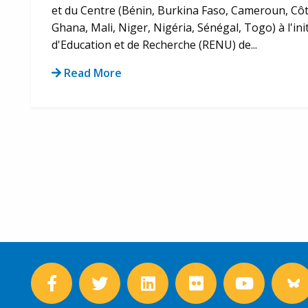
et du Centre (Bénin, Burkina Faso, Cameroun, Côt
Ghana, Mali, Niger, Nigéria, Sénégal, Togo) à l'ini
d'Education et de Recherche (RENU) de...
Read More