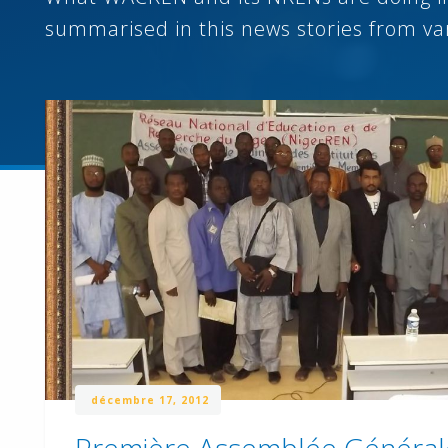
summarised in this news stories from va
décembre 17, 2012