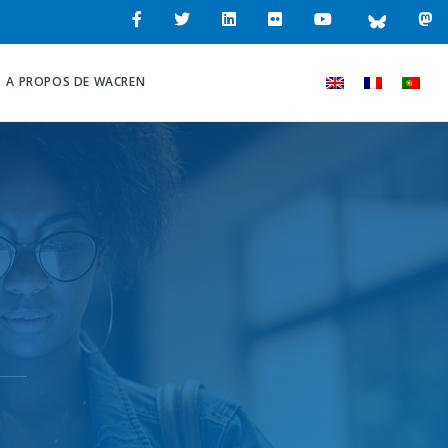
A PROPOS DE WACREN