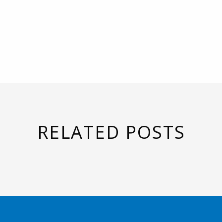
RELATED POSTS