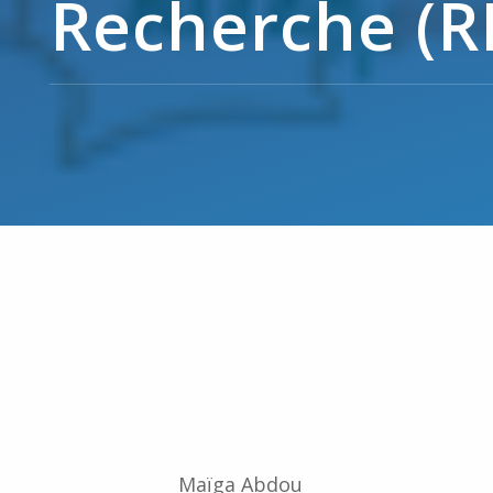
Recherche (R
Maïga Abdou